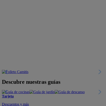
Descubre nuestras guías
Tarjeta
Descuentos y más