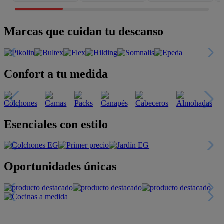
Marcas que cuidan tu descanso
Confort a tu medida
Esenciales con estilo
Oportunidades únicas