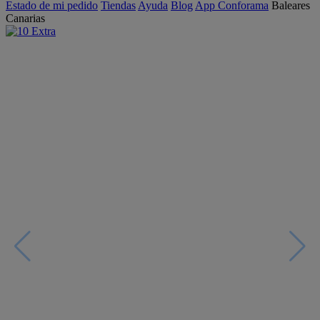
Estado de mi pedido
Tiendas
Ayuda
Blog
App Conforama
Baleares
Canarias