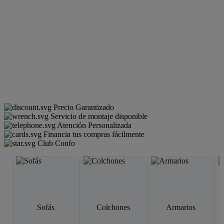
Precio Garantizado
Servicio de montaje disponible
Atención Personalizada
Financia tus compras fácilmente
Club Confo
Sofás
Colchones
Armarios