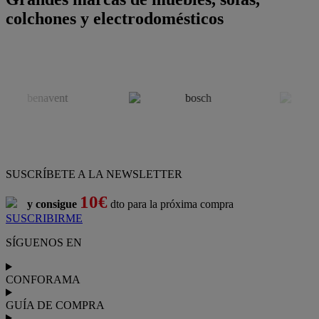
colchones y electrodomésticos
SUSCRÍBETE A LA NEWSLETTER
10€
y consigue
dto para la próxima compra
SUSCRIBIRME
SÍGUENOS EN
CONFORAMA
GUÍA DE COMPRA