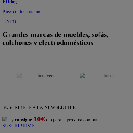
El blog
Busca tu inspiración
+INFO
Grandes marcas de muebles, sofás,
colchones y electrodomésticos
SUSCRÍBETE A LA NEWSLETTER
10€
y consigue
dto para la próxima compra
SUSCRIBIRME