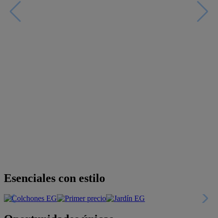
Esenciales con estilo