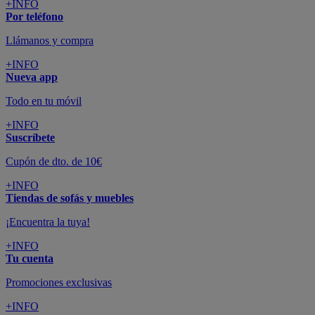
+INFO
Por teléfono
Llámanos y compra
+INFO
Nueva app
Todo en tu móvil
+INFO
Suscríbete
Cupón de dto. de 10€
+INFO
Tiendas de sofás y muebles
¡Encuentra la tuya!
+INFO
Tu cuenta
Promociones exclusivas
+INFO