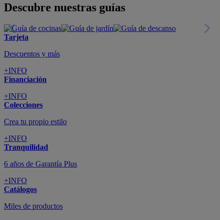
Descubre nuestras guías
Tarjeta
Descuentos y más
+INFO
Financiación
+INFO
Colecciones
Crea tu propio estilo
+INFO
Tranquilidad
6 años de Garantía Plus
+INFO
Catálogos
Miles de productos