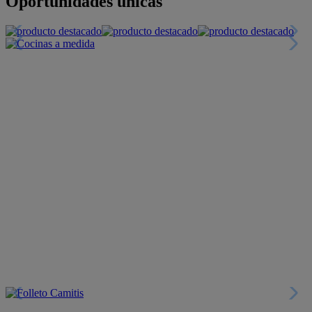
Oportunidades únicas