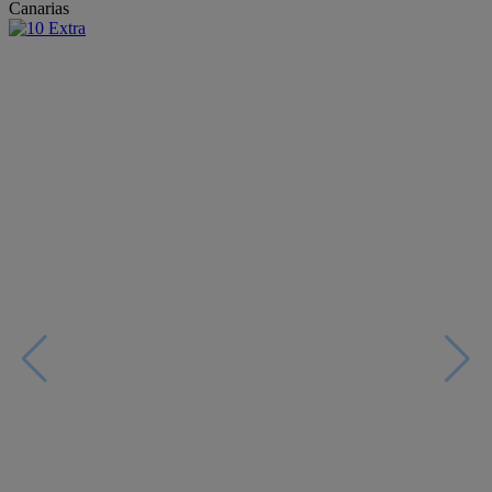
Canarias