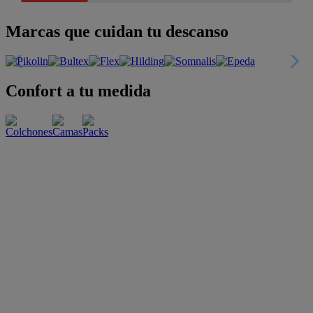
Marcas que cuidan tu descanso
Confort a tu medida