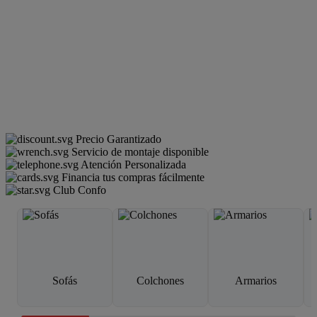
Precio Garantizado
Servicio de montaje disponible
Atención Personalizada
Financia tus compras fácilmente
Club Confo
Sofás
Colchones
Armarios