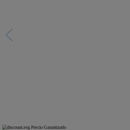
Precio Garantizado