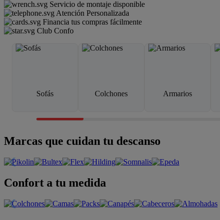
Servicio de montaje disponible
Atención Personalizada
Financia tus compras fácilmente
Club Confo
Sofás
Colchones
Armarios
Marcas que cuidan tu descanso
Confort a tu medida