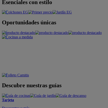
Esenciales con estilo
Oportunidades únicas
Descubre nuestras guías
Tarjeta