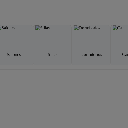
Salones
Sillas
Dormitorios
Ca