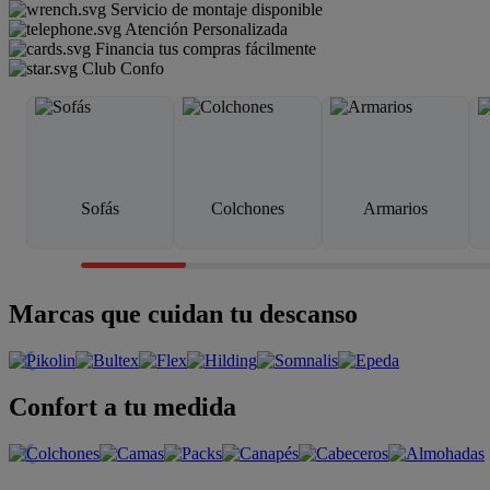
Servicio de montaje disponible
Atención Personalizada
Financia tus compras fácilmente
Club Confo
Sofás
Colchones
Armarios
Marcas que cuidan tu descanso
Confort a tu medida