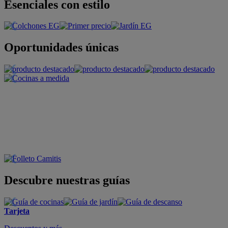
Esenciales con estilo
Oportunidades únicas
Descubre nuestras guías
Tarjeta