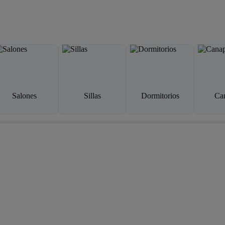
Salones
Sillas
Dormitorios
Ca