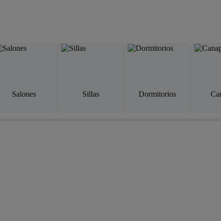
Salones
Sillas
Dormitorios
Ca