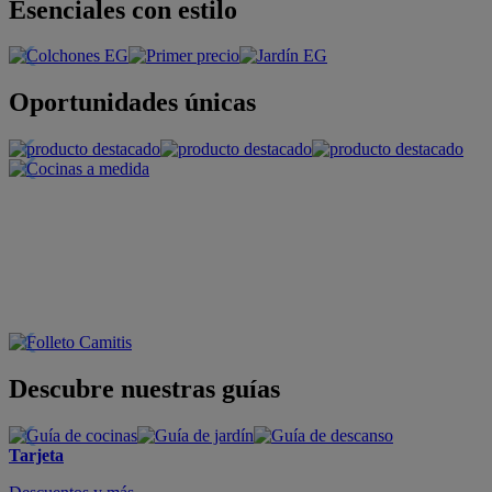
Esenciales con estilo
Oportunidades únicas
Descubre nuestras guías
Tarjeta