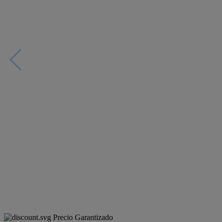
Precio Garantizado