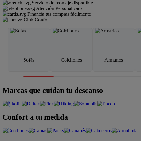
Servicio de montaje disponible
Atención Personalizada
Financia tus compras fácilmente
Club Confo
Sofás
Colchones
Armarios
Marcas que cuidan tu descanso
Confort a tu medida