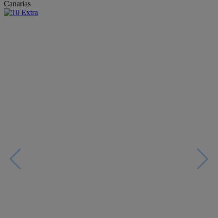
Canarias