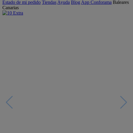
Estado de mi pedido
Tiendas
Ayuda
Blog
App Conforama
Baleares
Canarias