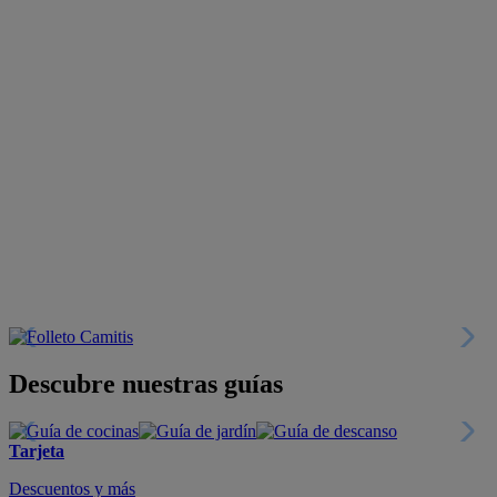
Descubre nuestras guías
Tarjeta
Descuentos y más