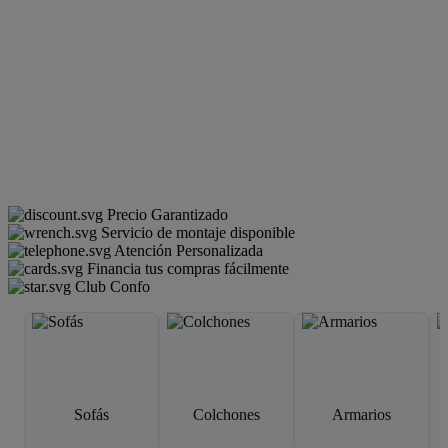
Precio Garantizado
Servicio de montaje disponible
Atención Personalizada
Financia tus compras fácilmente
Club Confo
Sofás
Colchones
Armarios