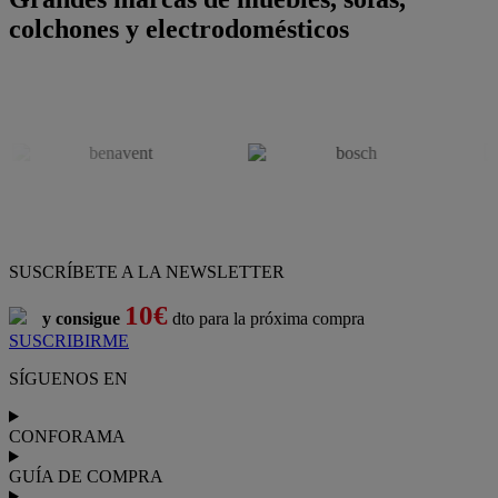
colchones y electrodomésticos
SUSCRÍBETE A LA NEWSLETTER
10€
y consigue
dto para la próxima compra
SUSCRIBIRME
SÍGUENOS EN
CONFORAMA
GUÍA DE COMPRA