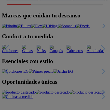
Marcas que cuidan tu descanso
Confort a tu medida
Esenciales con estilo
Oportunidades únicas