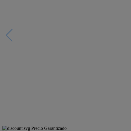
Precio Garantizado