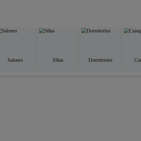
Salones
Sillas
Dormitorios
Ca