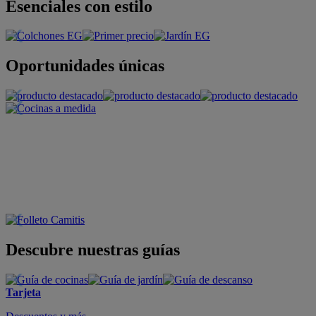
Esenciales con estilo
Oportunidades únicas
Descubre nuestras guías
Tarjeta