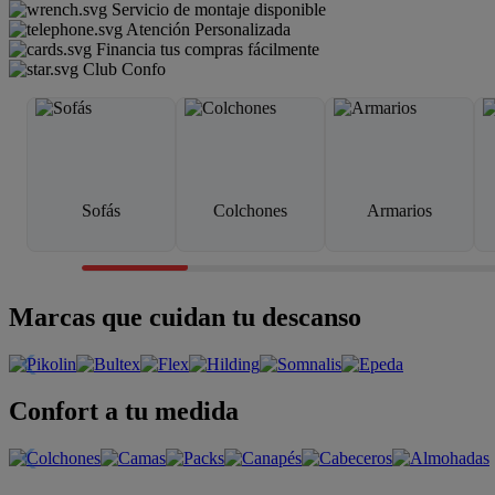
Servicio de montaje disponible
Atención Personalizada
Financia tus compras fácilmente
Club Confo
Sofás
Colchones
Armarios
Marcas que cuidan tu descanso
Confort a tu medida