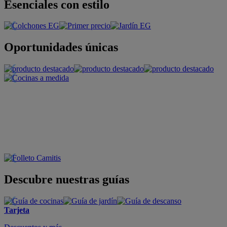
Esenciales con estilo
Oportunidades únicas
Descubre nuestras guías
Tarjeta