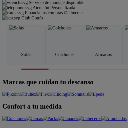
Servicio de montaje disponible
Atención Personalizada
Financia tus compras fácilmente
Club Confo
Sofás
Colchones
Armarios
Marcas que cuidan tu descanso
Confort a tu medida