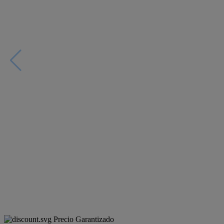
Precio Garantizado