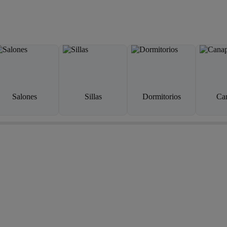
Salones
Sillas
Dormitorios
Ca