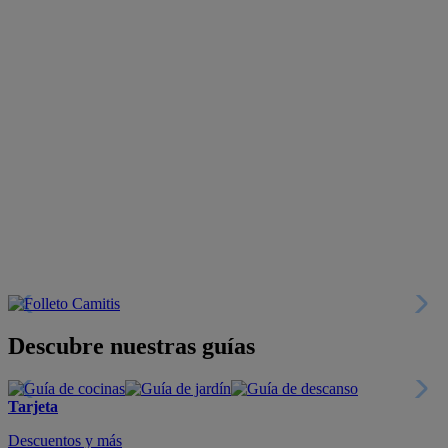
Descubre nuestras guías
Tarjeta
Descuentos y más