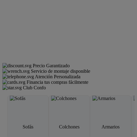
Precio Garantizado
Servicio de montaje disponible
Atención Personalizada
Financia tus compras fácilmente
Club Confo
Sofás
Colchones
Armarios