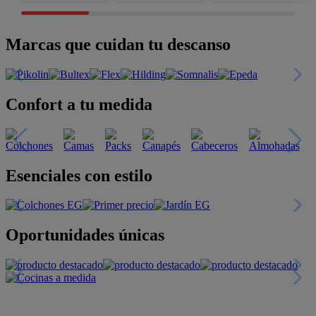
Marcas que cuidan tu descanso
Confort a tu medida
Esenciales con estilo
Oportunidades únicas