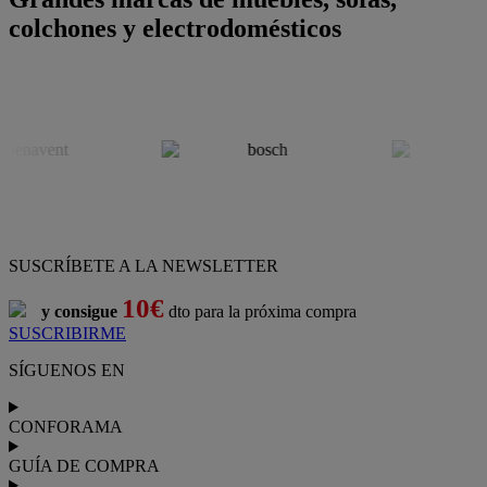
colchones y electrodomésticos
SUSCRÍBETE A LA NEWSLETTER
10€
y consigue
dto para la próxima compra
SUSCRIBIRME
SÍGUENOS EN
CONFORAMA
GUÍA DE COMPRA