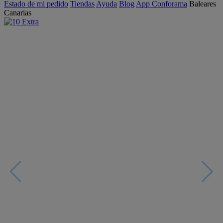
Estado de mi pedido
Tiendas
Ayuda
Blog
App Conforama
Baleares
Canarias