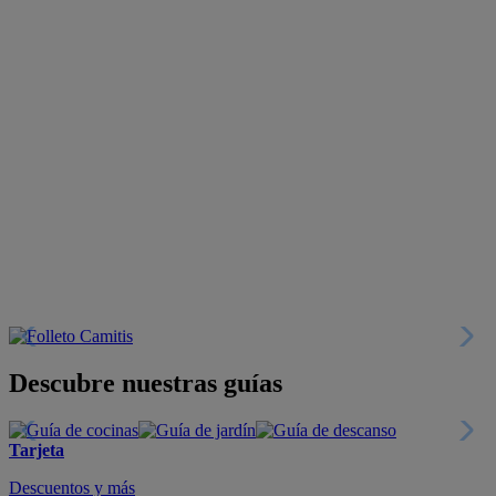
Descubre nuestras guías
Tarjeta
Descuentos y más