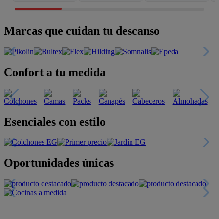
Marcas que cuidan tu descanso
Confort a tu medida
Esenciales con estilo
Oportunidades únicas