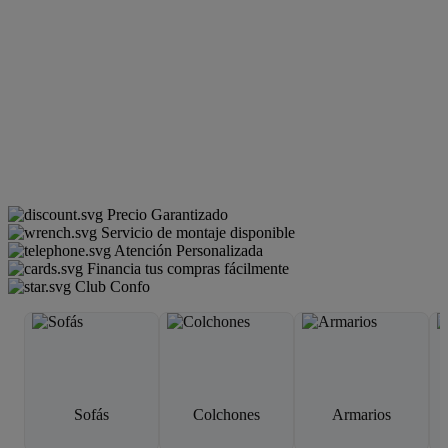
Precio Garantizado
Servicio de montaje disponible
Atención Personalizada
Financia tus compras fácilmente
Club Confo
Sofás
Colchones
Armarios