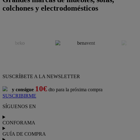
colchones y electrodomésticos
SUSCRÍBETE A LA NEWSLETTER
10€
y consigue
dto para la próxima compra
SUSCRIBIRME
SÍGUENOS EN
CONFORAMA
GUÍA DE COMPRA