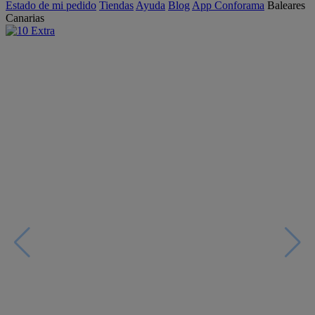
Estado de mi pedido
Tiendas
Ayuda
Blog
App Conforama
Baleares
Canarias