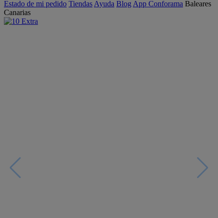
Estado de mi pedido
Tiendas
Ayuda
Blog
App Conforama
Baleares
Canarias