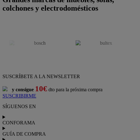
colchones y electrodomésticos
SUSCRÍBETE A LA NEWSLETTER
10€
y consigue
dto para la próxima compra
SUSCRIBIRME
SÍGUENOS EN
CONFORAMA
GUÍA DE COMPRA