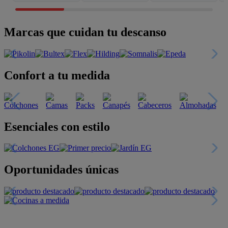
Marcas que cuidan tu descanso
Confort a tu medida
Esenciales con estilo
Oportunidades únicas