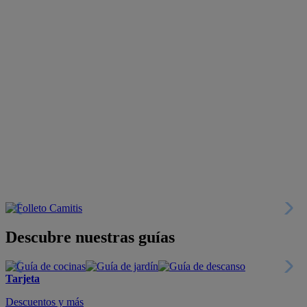
Descubre nuestras guías
Tarjeta
Descuentos y más