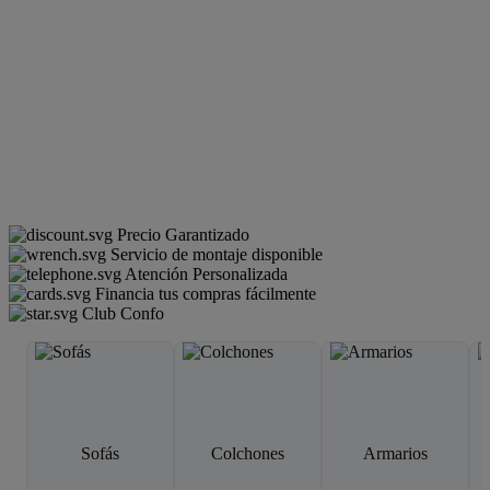
Precio Garantizado
Servicio de montaje disponible
Atención Personalizada
Financia tus compras fácilmente
Club Confo
Sofás
Colchones
Armarios