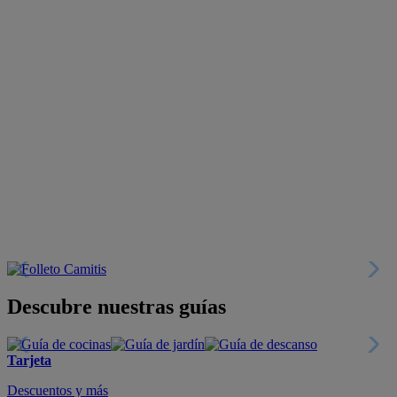
Descubre nuestras guías
Tarjeta
Descuentos y más