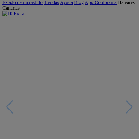
Estado de mi pedido
Tiendas
Ayuda
Blog
App Conforama
Baleares
Canarias