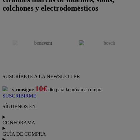
colchones y electrodomésticos
SUSCRÍBETE A LA NEWSLETTER
10€
y consigue
dto para la próxima compra
SUSCRIBIRME
SÍGUENOS EN
CONFORAMA
GUÍA DE COMPRA