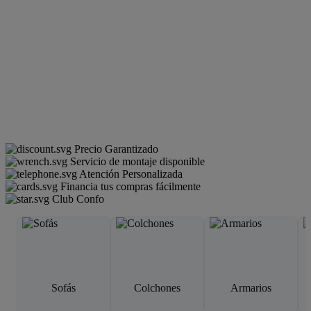
Precio Garantizado
Servicio de montaje disponible
Atención Personalizada
Financia tus compras fácilmente
Club Confo
Sofás
Colchones
Armarios