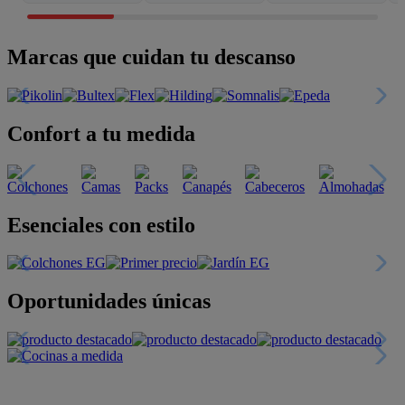
Marcas que cuidan tu descanso
Confort a tu medida
Esenciales con estilo
Oportunidades únicas