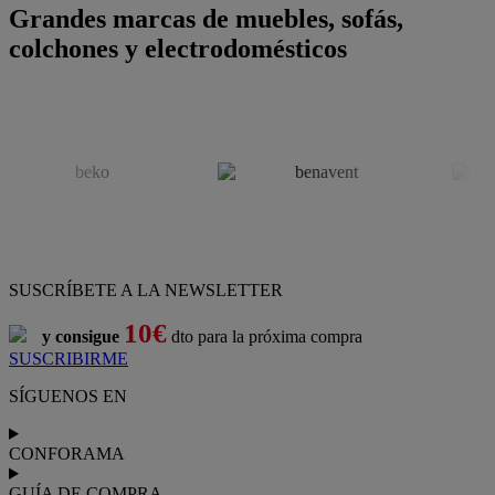
Grandes marcas de muebles, sofás,
colchones y electrodomésticos
SUSCRÍBETE A LA NEWSLETTER
10€
y consigue
dto para la próxima compra
SUSCRIBIRME
SÍGUENOS EN
CONFORAMA
GUÍA DE COMPRA