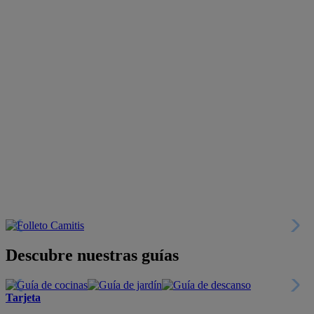
Descubre nuestras guías
Tarjeta