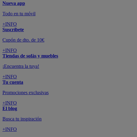
Nueva app
Todo en tu móvil
+INFO
Suscríbete
Cupón de dto. de 10€
+INFO
Tiendas de sofás y muebles
¡Encuentra la tuya!
+INFO
Tu cuenta
Promociones exclusivas
+INFO
El blog
Busca tu inspiración
+INFO