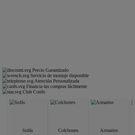
Precio Garantizado
Servicio de montaje disponible
Atención Personalizada
Financia tus compras fácilmente
Club Confo
Sofás
Colchones
Armarios