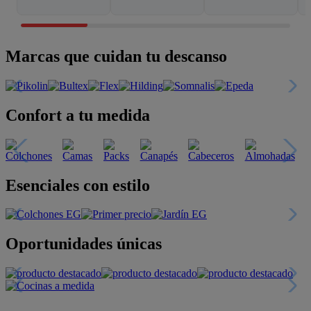
Marcas que cuidan tu descanso
Confort a tu medida
Esenciales con estilo
Oportunidades únicas