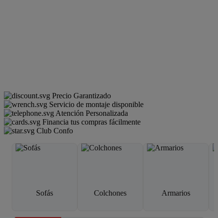
Precio Garantizado
Servicio de montaje disponible
Atención Personalizada
Financia tus compras fácilmente
Club Confo
Sofás
Colchones
Armarios