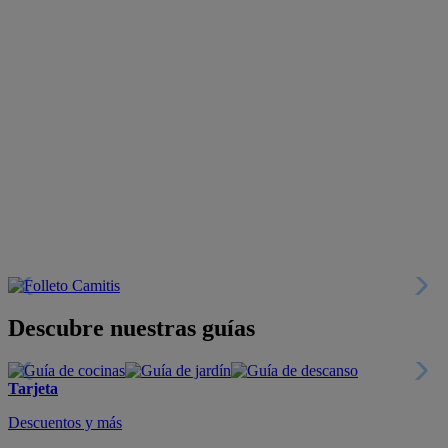
Descubre nuestras guías
Tarjeta
Descuentos y más