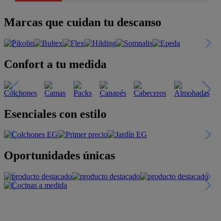
Marcas que cuidan tu descanso
Confort a tu medida
Esenciales con estilo
Oportunidades únicas