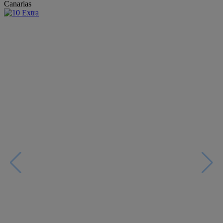
Canarias