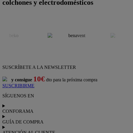
colchones y electrodomésticos
SUSCRÍBETE A LA NEWSLETTER
10€
y consigue
dto para la próxima compra
SUSCRIBIRME
SÍGUENOS EN
CONFORAMA
GUÍA DE COMPRA
ATENCIÓN AL CLIENTE