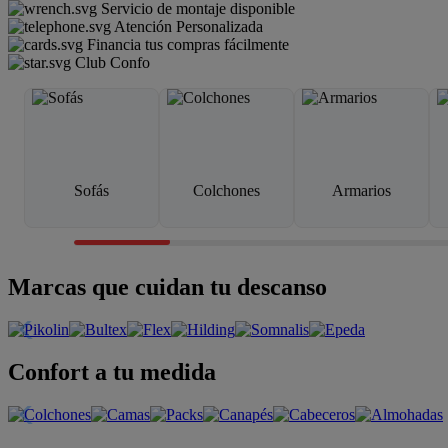
Servicio de montaje disponible
Atención Personalizada
Financia tus compras fácilmente
Club Confo
Sofás
Colchones
Armarios
Marcas que cuidan tu descanso
Confort a tu medida