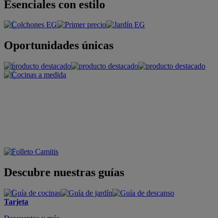
Esenciales con estilo
Oportunidades únicas
Descubre nuestras guías
Tarjeta