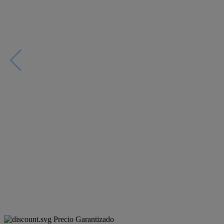
Precio Garantizado