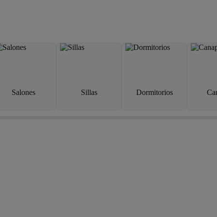
Salones
Sillas
Dormitorios
Ca