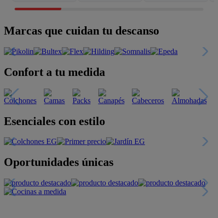
Marcas que cuidan tu descanso
Confort a tu medida
Esenciales con estilo
Oportunidades únicas