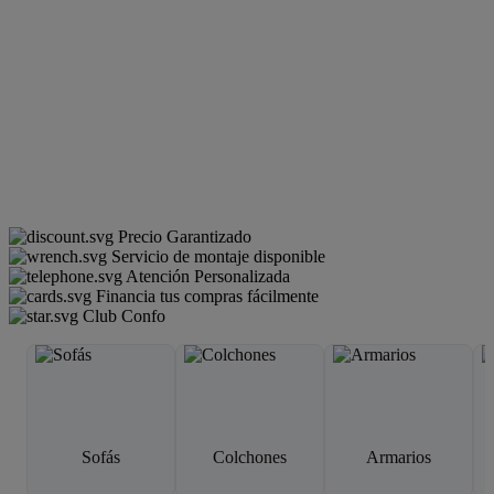
Precio Garantizado
Servicio de montaje disponible
Atención Personalizada
Financia tus compras fácilmente
Club Confo
Sofás
Colchones
Armarios