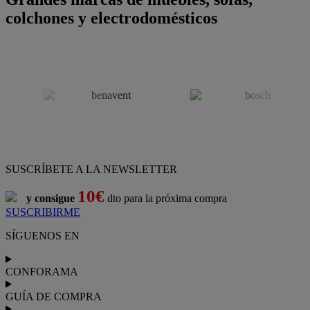
colchones y electrodomésticos
SUSCRÍBETE A LA NEWSLETTER
10€
y consigue
dto para la próxima compra
SUSCRIBIRME
SÍGUENOS EN
CONFORAMA
GUÍA DE COMPRA