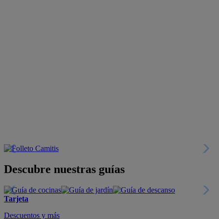
Descubre nuestras guías
Tarjeta
Descuentos y más