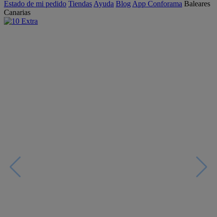
Estado de mi pedido
Tiendas
Ayuda
Blog
App Conforama
Baleares
Canarias