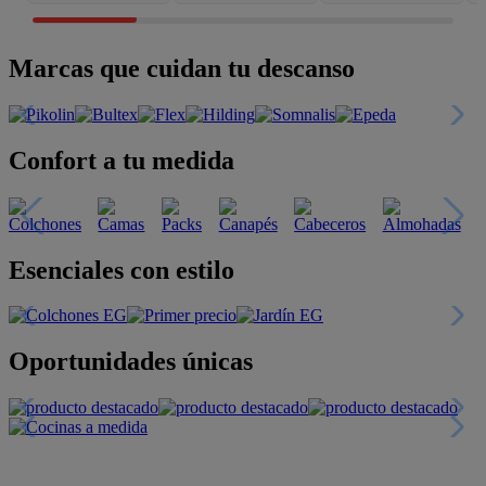
Marcas que cuidan tu descanso
Confort a tu medida
Esenciales con estilo
Oportunidades únicas