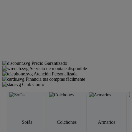
Precio Garantizado
Servicio de montaje disponible
Atención Personalizada
Financia tus compras fácilmente
Club Confo
Sofás
Colchones
Armarios