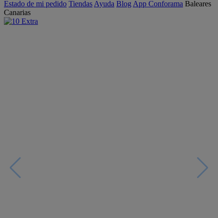
Estado de mi pedido
Tiendas
Ayuda
Blog
App Conforama
Baleares
Canarias