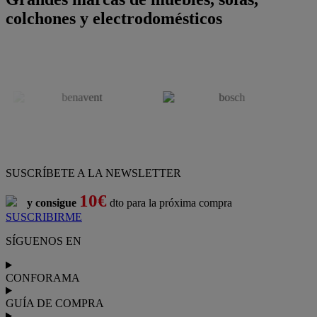
colchones y electrodomésticos
SUSCRÍBETE A LA NEWSLETTER
10€
y consigue
dto para la próxima compra
SUSCRIBIRME
SÍGUENOS EN
CONFORAMA
GUÍA DE COMPRA