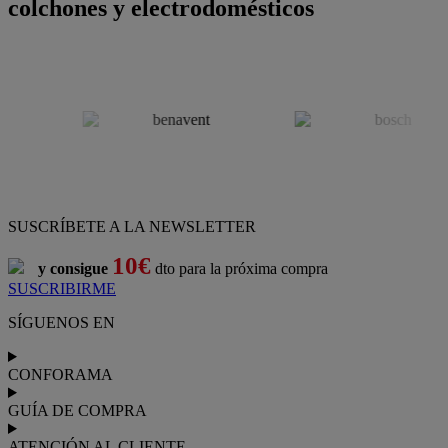
colchones y electrodomésticos
SUSCRÍBETE A LA NEWSLETTER
10€
y consigue
dto para la próxima compra
SUSCRIBIRME
SÍGUENOS EN
CONFORAMA
GUÍA DE COMPRA
ATENCIÓN AL CLIENTE