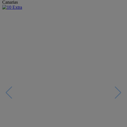
Canarias