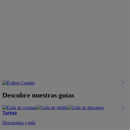
Descubre nuestras guías
Tarjeta
Descuentos y más