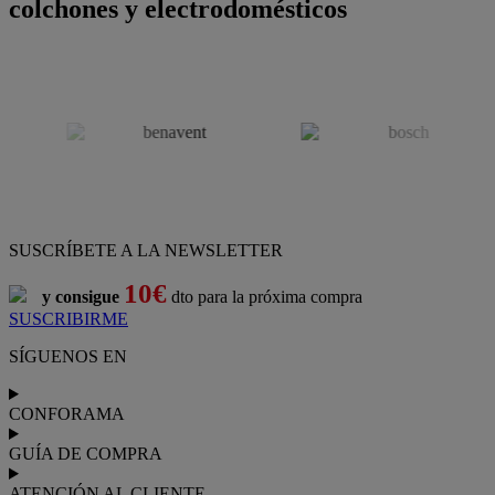
colchones y electrodomésticos
SUSCRÍBETE A LA NEWSLETTER
10€
y consigue
dto para la próxima compra
SUSCRIBIRME
SÍGUENOS EN
CONFORAMA
GUÍA DE COMPRA
ATENCIÓN AL CLIENTE