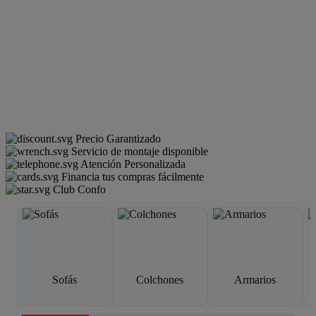
Precio Garantizado
Servicio de montaje disponible
Atención Personalizada
Financia tus compras fácilmente
Club Confo
Sofás
Colchones
Armarios