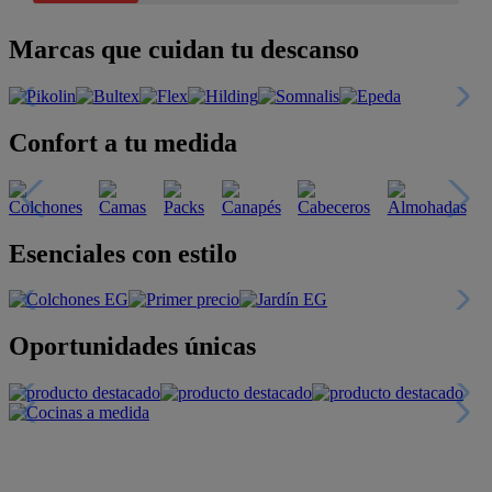
Marcas que cuidan tu descanso
Confort a tu medida
Esenciales con estilo
Oportunidades únicas