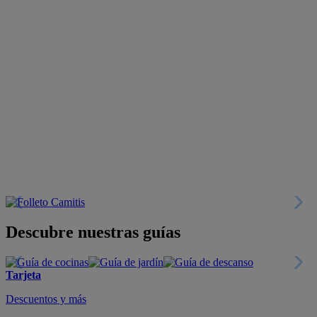
Descubre nuestras guías
Tarjeta
Descuentos y más