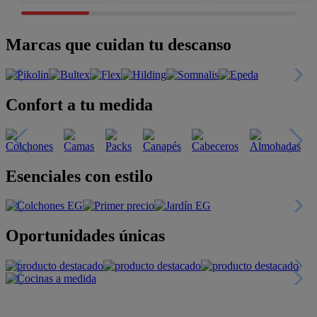
Marcas que cuidan tu descanso
Confort a tu medida
Esenciales con estilo
Oportunidades únicas