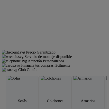
Precio Garantizado
Servicio de montaje disponible
Atención Personalizada
Financia tus compras fácilmente
Club Confo
Sofás
Colchones
Armarios