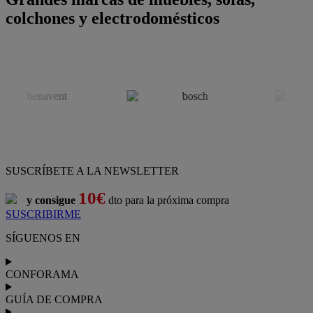
colchones y electrodomésticos
SUSCRÍBETE A LA NEWSLETTER
10€
y consigue
dto para la próxima compra
SUSCRIBIRME
SÍGUENOS EN
CONFORAMA
GUÍA DE COMPRA