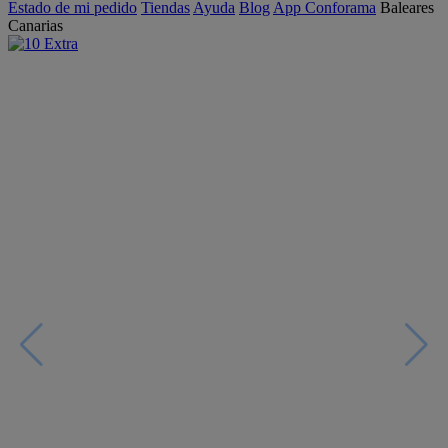
Estado de mi pedido
Tiendas
Ayuda
Blog
App Conforama
Baleares
Canarias