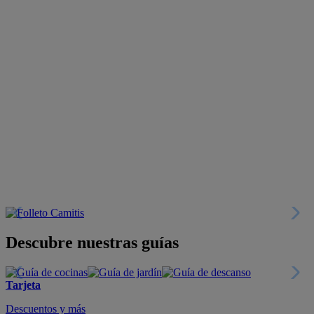
Descubre nuestras guías
Tarjeta
Descuentos y más