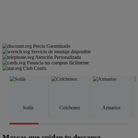
Precio Garantizado
Servicio de montaje disponible
Atención Personalizada
Financia tus compras fácilmente
Club Confo
Sofás
Colchones
Armarios
Marcas que cuidan tu descanso