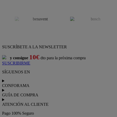
SUSCRÍBETE A LA NEWSLETTER
10€
y consigue
dto para la próxima compra
SUSCRIBIRME
SÍGUENOS EN
CONFORAMA
GUÍA DE COMPRA
ATENCIÓN AL CLIENTE
Pago 100% Seguro