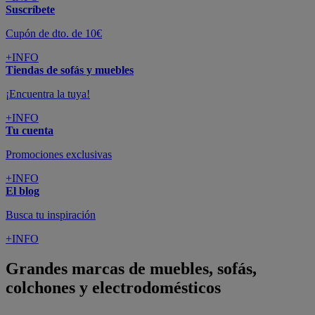
Suscríbete
Cupón de dto. de 10€
+INFO
Tiendas de sofás y muebles
¡Encuentra la tuya!
+INFO
Tu cuenta
Promociones exclusivas
+INFO
El blog
Busca tu inspiración
+INFO
Grandes marcas de muebles, sofás,
colchones y electrodomésticos