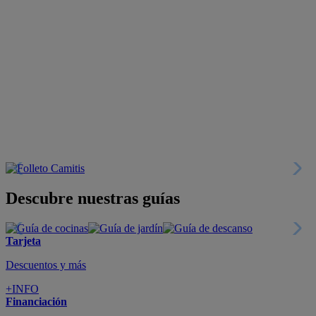
Descubre nuestras guías
Tarjeta
Descuentos y más
+INFO
Financiación