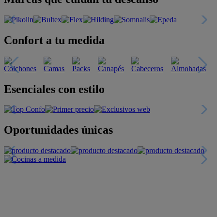
Confort a tu medida
Esenciales con estilo
Oportunidades únicas