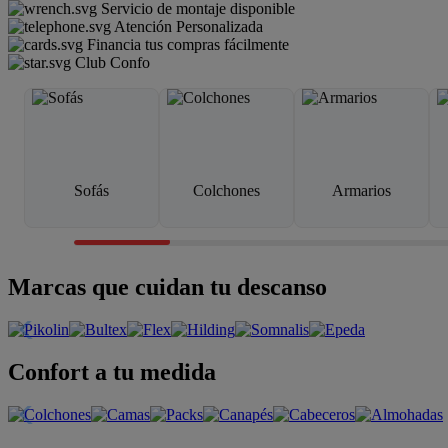
Servicio de montaje disponible
Atención Personalizada
Financia tus compras fácilmente
Club Confo
Sofás
Colchones
Armarios
Marcas que cuidan tu descanso
Confort a tu medida