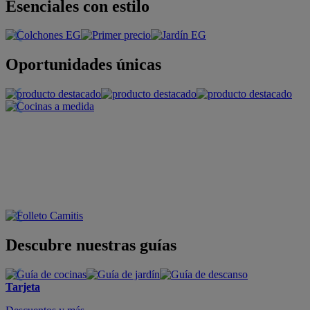
Esenciales con estilo
Oportunidades únicas
Descubre nuestras guías
Tarjeta