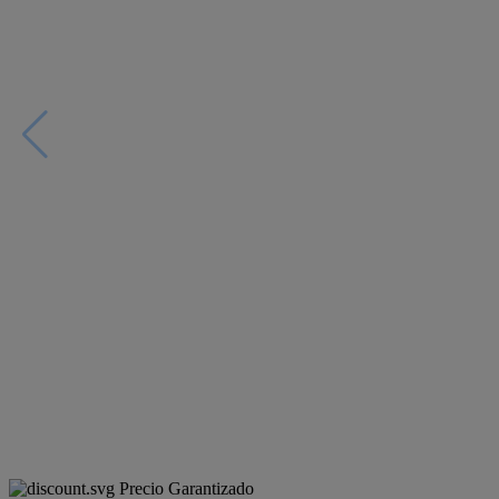
Precio Garantizado