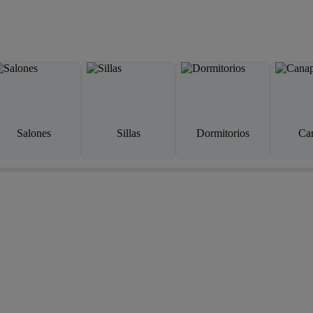
Salones
Sillas
Dormitorios
Ca