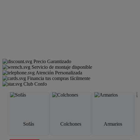
Precio Garantizado
Servicio de montaje disponible
Atención Personalizada
Financia tus compras fácilmente
Club Confo
Sofás
Colchones
Armarios