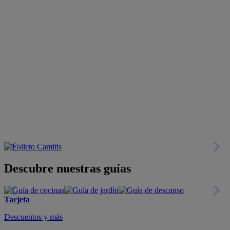
Descubre nuestras guías
Tarjeta
Descuentos y más