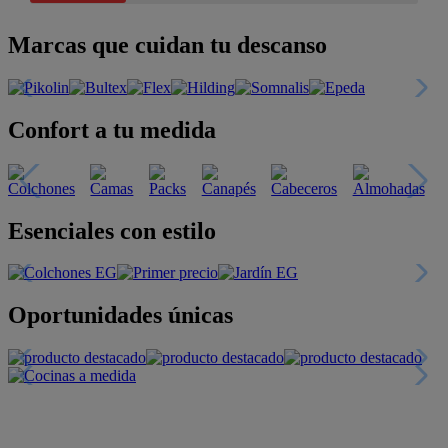
Marcas que cuidan tu descanso
Confort a tu medida
Esenciales con estilo
Oportunidades únicas