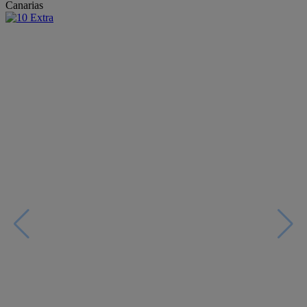
Canarias