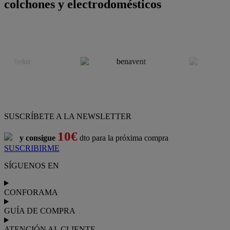
colchones y electrodomésticos
SUSCRÍBETE A LA NEWSLETTER
10€
y consigue
dto para la próxima compra
SUSCRIBIRME
SÍGUENOS EN
CONFORAMA
GUÍA DE COMPRA
ATENCIÓN AL CLIENTE