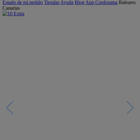
Estado de mi pedido
Tiendas
Ayuda
Blog
App Conforama
Baleares
Canarias