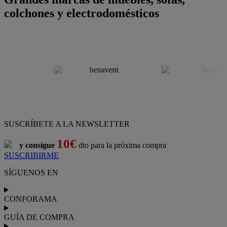
colchones y electrodomésticos
SUSCRÍBETE A LA NEWSLETTER
10€
y consigue
dto para la próxima compra
SUSCRIBIRME
SÍGUENOS EN
CONFORAMA
GUÍA DE COMPRA