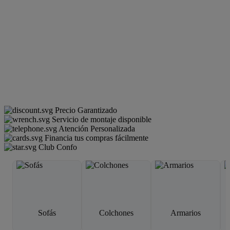
Precio Garantizado
Servicio de montaje disponible
Atención Personalizada
Financia tus compras fácilmente
Club Confo
Sofás
Colchones
Armarios