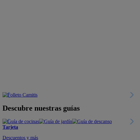
Descubre nuestras guías
Tarjeta
Descuentos y más