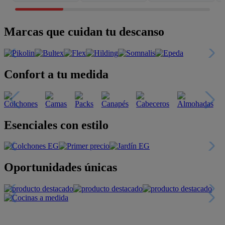
Marcas que cuidan tu descanso
Confort a tu medida
Esenciales con estilo
Oportunidades únicas