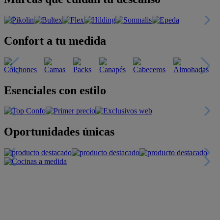
Confort a tu medida
Esenciales con estilo
Oportunidades únicas