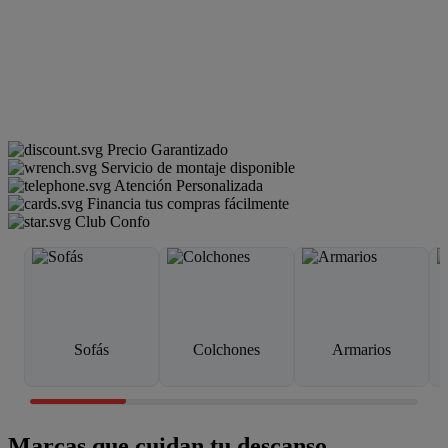
Precio Garantizado
Servicio de montaje disponible
Atención Personalizada
Financia tus compras fácilmente
Club Confo
Sofás
Colchones
Armarios
Marcas que cuidan tu descanso