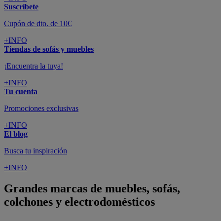
Suscríbete
Cupón de dto. de 10€
+INFO
Tiendas de sofás y muebles
¡Encuentra la tuya!
+INFO
Tu cuenta
Promociones exclusivas
+INFO
El blog
Busca tu inspiración
+INFO
Grandes marcas de muebles, sofás,
colchones y electrodomésticos