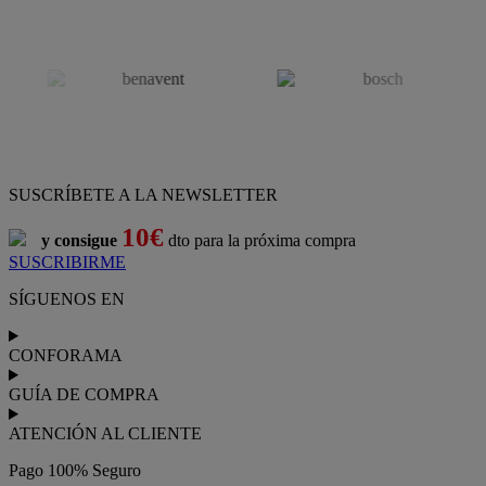
SUSCRÍBETE A LA NEWSLETTER
10€
y consigue
dto para la próxima compra
SUSCRIBIRME
SÍGUENOS EN
CONFORAMA
GUÍA DE COMPRA
ATENCIÓN AL CLIENTE
Pago 100% Seguro