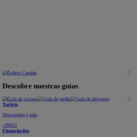
Descubre nuestras guías
Tarjeta
Descuentos y más
+INFO
Financiación