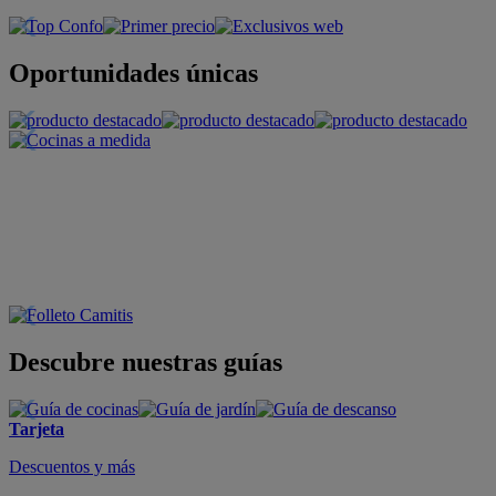
Oportunidades únicas
Descubre nuestras guías
Tarjeta
Descuentos y más