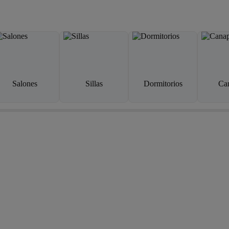
Salones
Sillas
Dormitorios
Ca