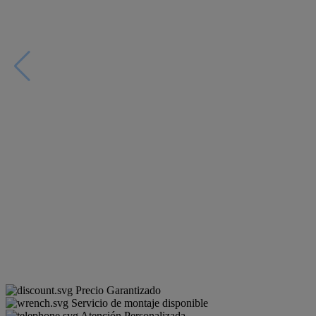
Precio Garantizado
Servicio de montaje disponible
Atención Personalizada