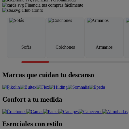
Financia tus compras fácilmente
Club Confo
Sofás
Colchones
Armarios
Marcas que cuidan tu descanso
Confort a tu medida
Esenciales con estilo