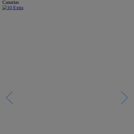
Canarias