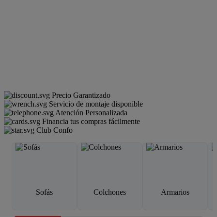
Precio Garantizado
Servicio de montaje disponible
Atención Personalizada
Financia tus compras fácilmente
Club Confo
Sofás
Colchones
Armarios