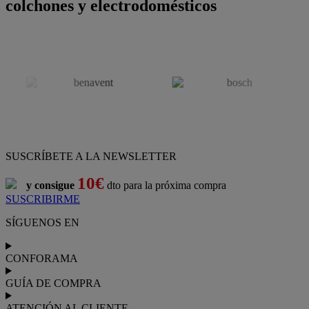
colchones y electrodomésticos
SUSCRÍBETE A LA NEWSLETTER
10€
y consigue
dto para la próxima compra
SUSCRIBIRME
SÍGUENOS EN
CONFORAMA
GUÍA DE COMPRA
ATENCIÓN AL CLIENTE