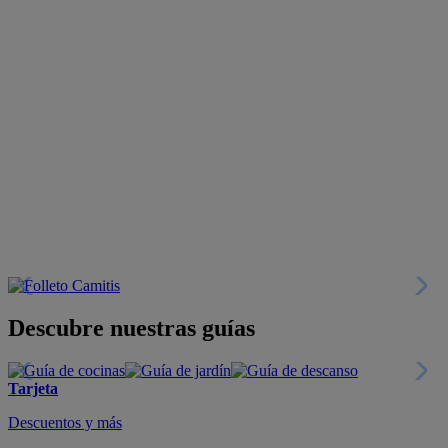
Descubre nuestras guías
Tarjeta
Descuentos y más