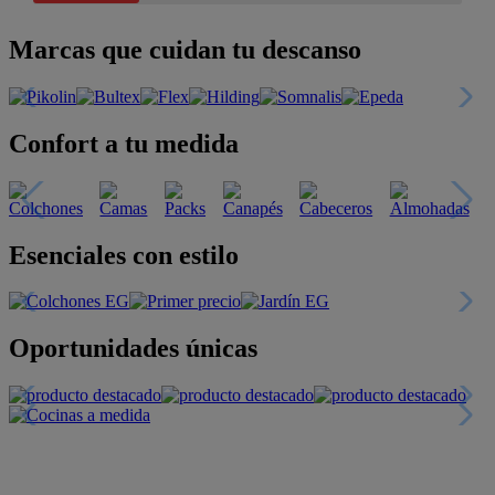
Marcas que cuidan tu descanso
Confort a tu medida
Esenciales con estilo
Oportunidades únicas