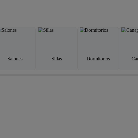
Salones
Sillas
Dormitorios
Ca