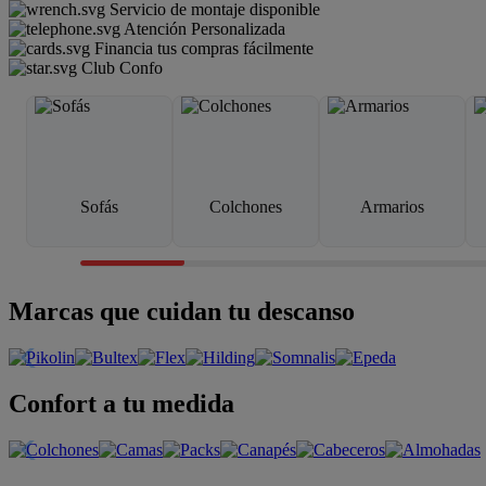
Servicio de montaje disponible
Atención Personalizada
Financia tus compras fácilmente
Club Confo
Sofás
Colchones
Armarios
Marcas que cuidan tu descanso
Confort a tu medida