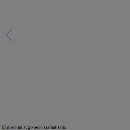
Precio Garantizado