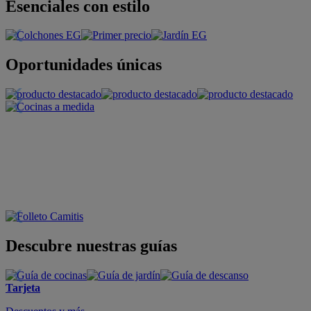
Esenciales con estilo
Oportunidades únicas
Descubre nuestras guías
Tarjeta