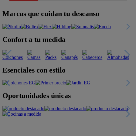
Marcas que cuidan tu descanso
Confort a tu medida
Esenciales con estilo
Oportunidades únicas