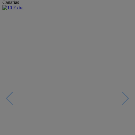
Canarias