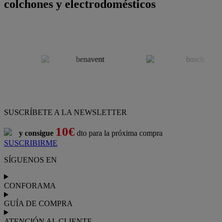
colchones y electrodomésticos
SUSCRÍBETE A LA NEWSLETTER
10€
y consigue
dto para la próxima compra
SUSCRIBIRME
SÍGUENOS EN
CONFORAMA
GUÍA DE COMPRA
ATENCIÓN AL CLIENTE