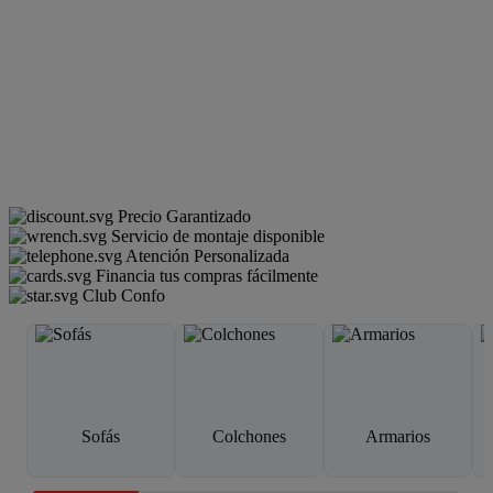
Precio Garantizado
Servicio de montaje disponible
Atención Personalizada
Financia tus compras fácilmente
Club Confo
Sofás
Colchones
Armarios