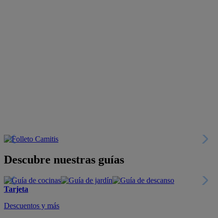
Descubre nuestras guías
Tarjeta
Descuentos y más