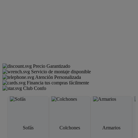
Precio Garantizado
Servicio de montaje disponible
Atención Personalizada
Financia tus compras fácilmente
Club Confo
Sofás
Colchones
Armarios