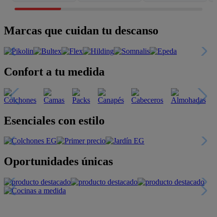
Marcas que cuidan tu descanso
Confort a tu medida
Esenciales con estilo
Oportunidades únicas