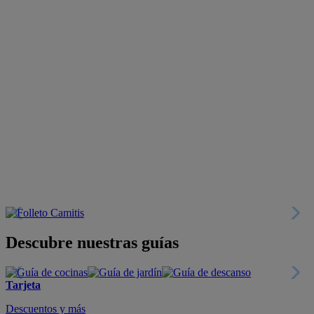
Descubre nuestras guías
Tarjeta
Descuentos y más