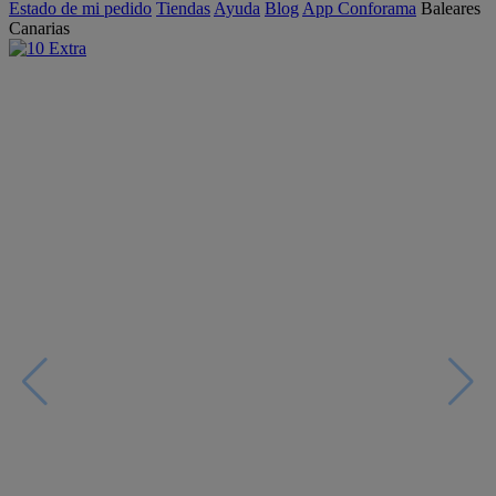
Estado de mi pedido
Tiendas
Ayuda
Blog
App Conforama
Baleares
Canarias