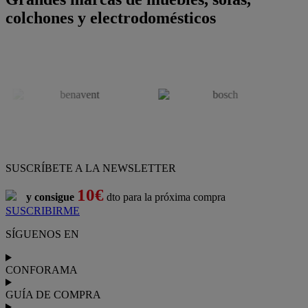
colchones y electrodomésticos
SUSCRÍBETE A LA NEWSLETTER
10€
y consigue
dto para la próxima compra
SUSCRIBIRME
SÍGUENOS EN
CONFORAMA
GUÍA DE COMPRA