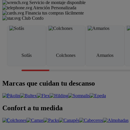
Servicio de montaje disponible
Atención Personalizada
Financia tus compras fácilmente
Club Confo
Sofás
Colchones
Armarios
Marcas que cuidan tu descanso
Confort a tu medida