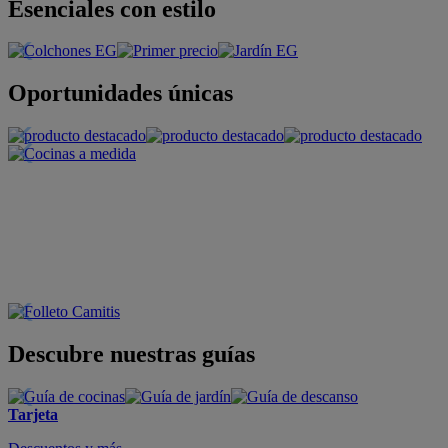
Esenciales con estilo
Oportunidades únicas
Descubre nuestras guías
Tarjeta