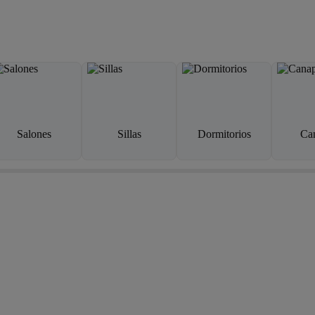
Salones
Sillas
Dormitorios
Ca