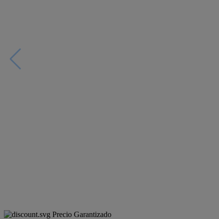
Precio Garantizado