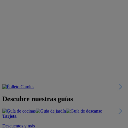
Descubre nuestras guías
Tarjeta
Descuentos y más