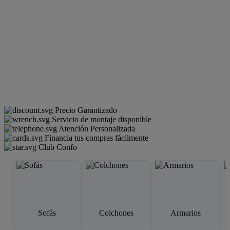
Precio Garantizado
Servicio de montaje disponible
Atención Personalizada
Financia tus compras fácilmente
Club Confo
Sofás
Colchones
Armarios