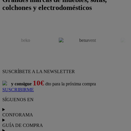
colchones y electrodomésticos
SUSCRÍBETE A LA NEWSLETTER
10€
y consigue
dto para la próxima compra
SUSCRIBIRME
SÍGUENOS EN
CONFORAMA
GUÍA DE COMPRA