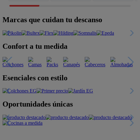
Marcas que cuidan tu descanso
Confort a tu medida
Esenciales con estilo
Oportunidades únicas