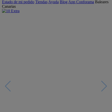
Estado de mi pedido
Tiendas
Ayuda
Blog
App Conforama
Baleares
Canarias