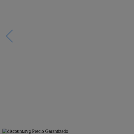
Precio Garantizado