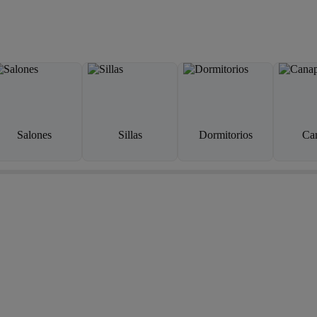
Salones
Sillas
Dormitorios
Ca