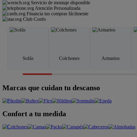
Servicio de montaje disponible
Atención Personalizada
Financia tus compras fácilmente
Club Confo
Sofás
Colchones
Armarios
Marcas que cuidan tu descanso
Confort a tu medida