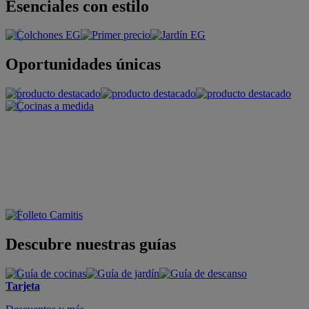
Esenciales con estilo
Oportunidades únicas
Descubre nuestras guías
Tarjeta