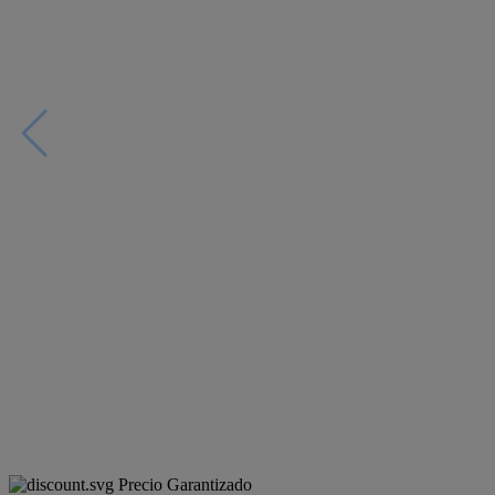
Precio Garantizado