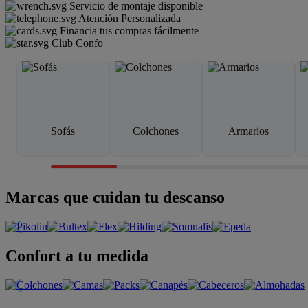
Servicio de montaje disponible
Atención Personalizada
Financia tus compras fácilmente
Club Confo
Sofás
Colchones
Armarios
Marcas que cuidan tu descanso
Confort a tu medida