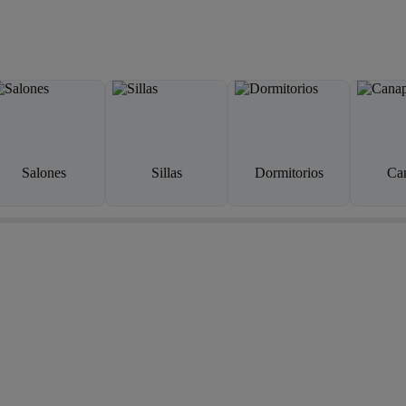
Salones
Sillas
Dormitorios
Ca