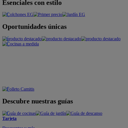
Esenciales con estilo
Oportunidades únicas
Descubre nuestras guías
Tarjeta