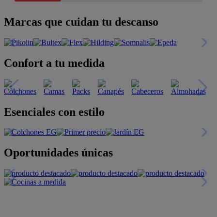
Marcas que cuidan tu descanso
Confort a tu medida
Esenciales con estilo
Oportunidades únicas