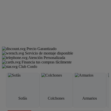
Precio Garantizado
Servicio de montaje disponible
Atención Personalizada
Financia tus compras fácilmente
Club Confo
Sofás
Colchones
Armarios