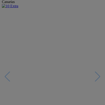
Canarias