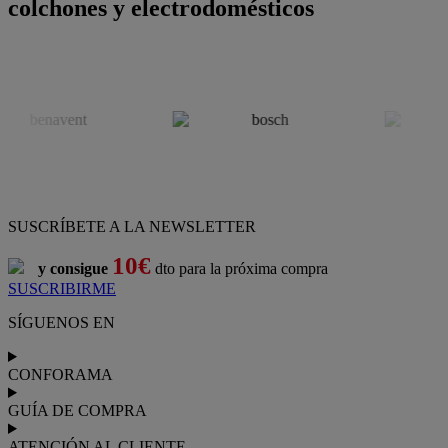
colchones y electrodomésticos
SUSCRÍBETE A LA NEWSLETTER
10€
y consigue
dto para la próxima compra
SUSCRIBIRME
SÍGUENOS EN
CONFORAMA
GUÍA DE COMPRA
ATENCIÓN AL CLIENTE