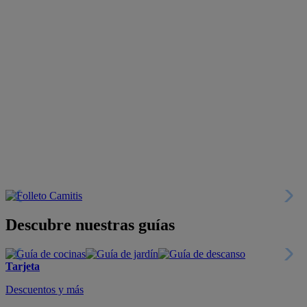
Descubre nuestras guías
Tarjeta
Descuentos y más