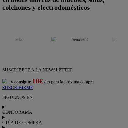
colchones y electrodomésticos
SUSCRÍBETE A LA NEWSLETTER
10€
y consigue
dto para la próxima compra
SUSCRIBIRME
SÍGUENOS EN
CONFORAMA
GUÍA DE COMPRA