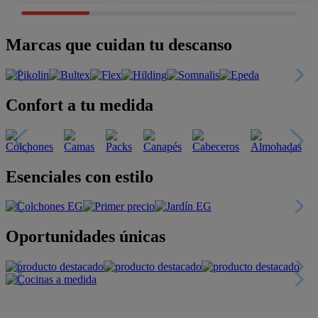
Marcas que cuidan tu descanso
Confort a tu medida
Esenciales con estilo
Oportunidades únicas