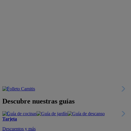
Descubre nuestras guías
Tarjeta
Descuentos y más