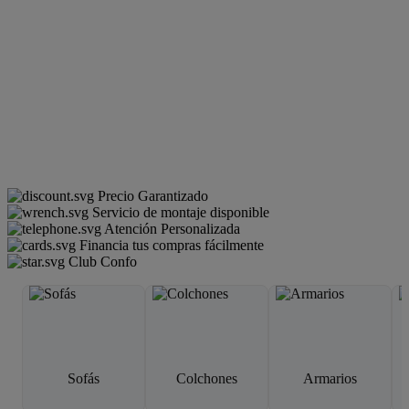
Precio Garantizado
Servicio de montaje disponible
Atención Personalizada
Financia tus compras fácilmente
Club Confo
Sofás
Colchones
Armarios