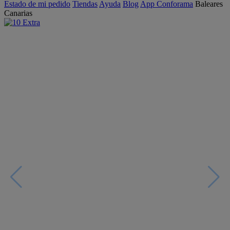
Estado de mi pedido
Tiendas
Ayuda
Blog
App Conforama
Baleares
Canarias