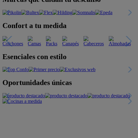
Confort a tu medida
Esenciales con estilo
Oportunidades únicas