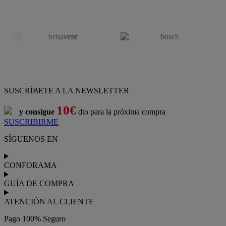
SUSCRÍBETE A LA NEWSLETTER
10€
y consigue
dto para la próxima compra
SUSCRIBIRME
SÍGUENOS EN
CONFORAMA
GUÍA DE COMPRA
ATENCIÓN AL CLIENTE
Pago 100% Seguro