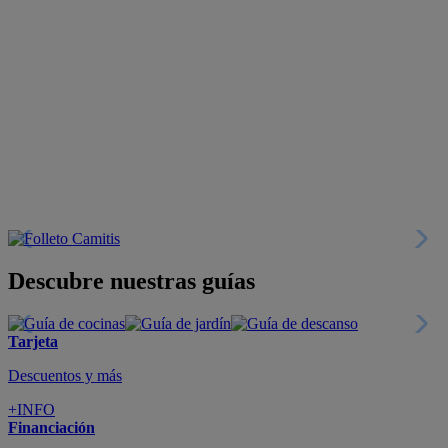
Descubre nuestras guías
Tarjeta
Descuentos y más
+INFO
Financiación