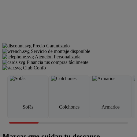
Precio Garantizado
Servicio de montaje disponible
Atención Personalizada
Financia tus compras fácilmente
Club Confo
Sofás
Colchones
Armarios
Marcas que cuidan tu descanso