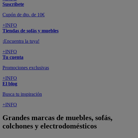
Suscríbete
Cupón de dto. de 10€
+INFO
Tiendas de sofás y muebles
¡Encuentra la tuya!
+INFO
Tu cuenta
Promociones exclusivas
+INFO
El blog
Busca tu inspiración
+INFO
Grandes marcas de muebles, sofás,
colchones y electrodomésticos