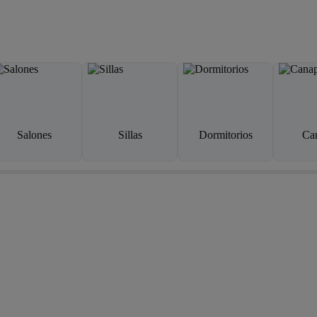
Salones
Sillas
Dormitorios
Ca