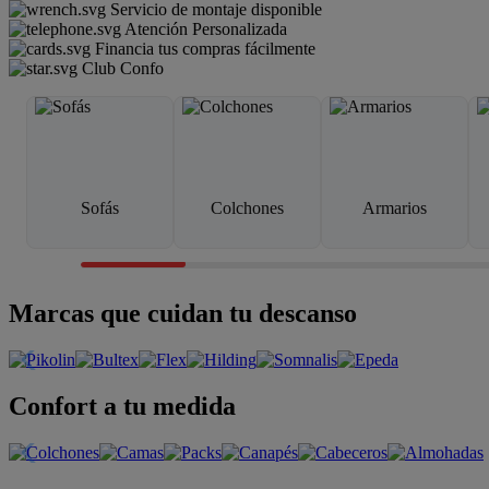
Servicio de montaje disponible
Atención Personalizada
Financia tus compras fácilmente
Club Confo
Sofás
Colchones
Armarios
Marcas que cuidan tu descanso
Confort a tu medida