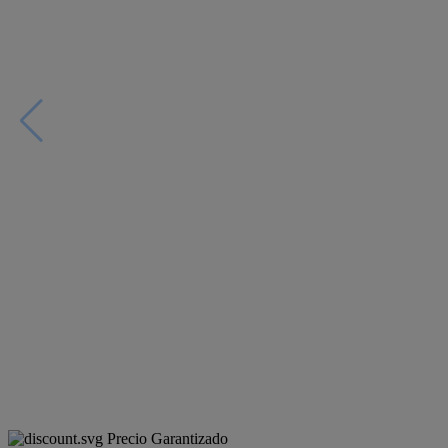
Precio Garantizado