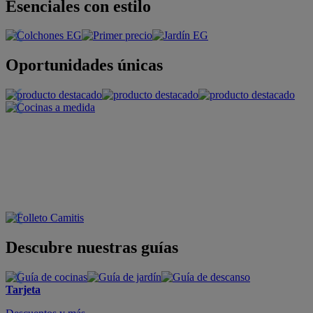
Esenciales con estilo
Oportunidades únicas
Descubre nuestras guías
Tarjeta