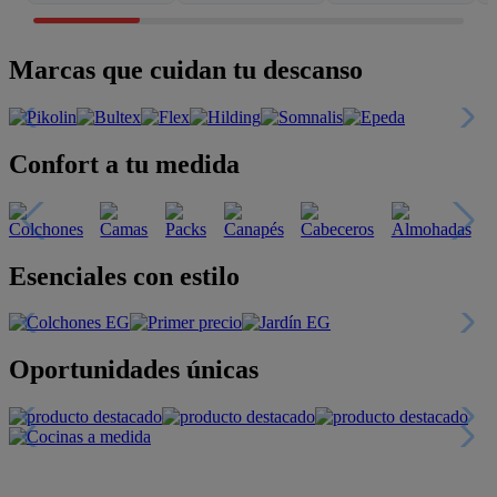
Marcas que cuidan tu descanso
Confort a tu medida
Esenciales con estilo
Oportunidades únicas