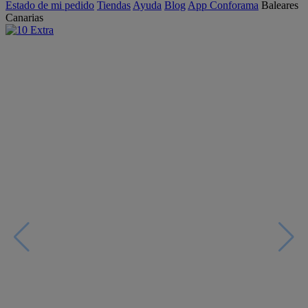
Estado de mi pedido
Tiendas
Ayuda
Blog
App Conforama
Baleares
Canarias