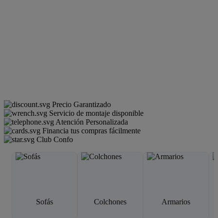
Precio Garantizado
Servicio de montaje disponible
Atención Personalizada
Financia tus compras fácilmente
Club Confo
Sofás
Colchones
Armarios