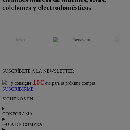
colchones y electrodomésticos
SUSCRÍBETE A LA NEWSLETTER
10€
y consigue
dto para la próxima compra
SUSCRIBIRME
SÍGUENOS EN
CONFORAMA
GUÍA DE COMPRA