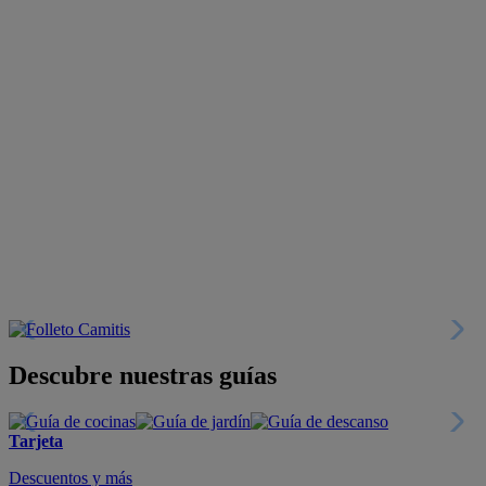
Descubre nuestras guías
Tarjeta
Descuentos y más