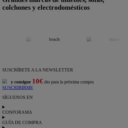
colchones y electrodomésticos
SUSCRÍBETE A LA NEWSLETTER
10€
y consigue
dto para la próxima compra
SUSCRIBIRME
SÍGUENOS EN
CONFORAMA
GUÍA DE COMPRA