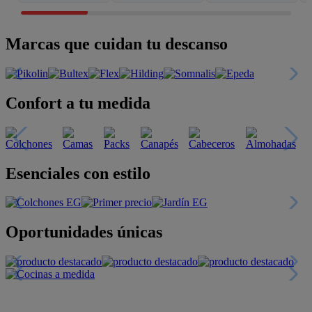
Marcas que cuidan tu descanso
Confort a tu medida
Esenciales con estilo
Oportunidades únicas