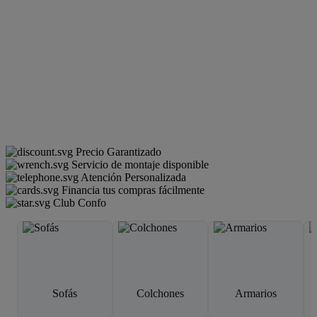
Precio Garantizado
Servicio de montaje disponible
Atención Personalizada
Financia tus compras fácilmente
Club Confo
Sofás
Colchones
Armarios