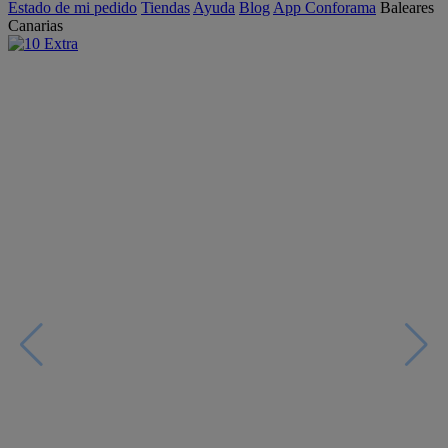
Estado de mi pedido
Tiendas
Ayuda
Blog
App Conforama
Baleares
Canarias