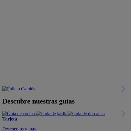
Descubre nuestras guías
Tarjeta
Descuentos y más