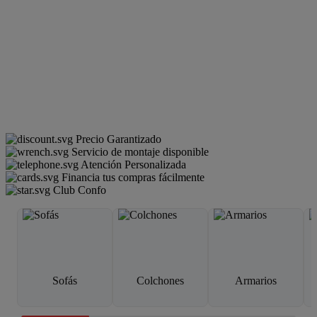
Precio Garantizado
Servicio de montaje disponible
Atención Personalizada
Financia tus compras fácilmente
Club Confo
Sofás
Colchones
Armarios