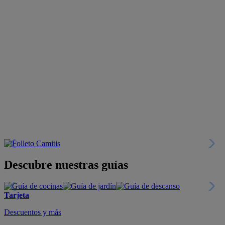
Descubre nuestras guías
Tarjeta
Descuentos y más