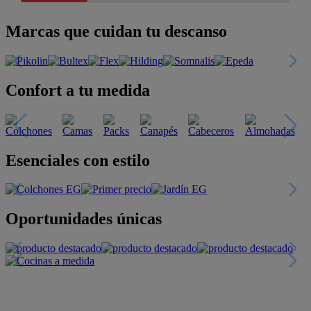
Marcas que cuidan tu descanso
Confort a tu medida
Esenciales con estilo
Oportunidades únicas