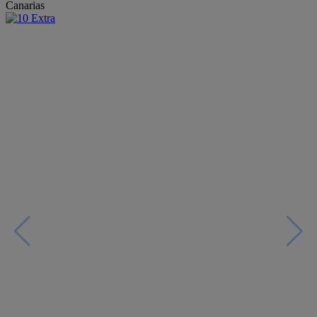
Canarias