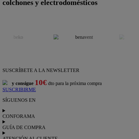
colchones y electrodomésticos
SUSCRÍBETE A LA NEWSLETTER
10€
y consigue
dto para la próxima compra
SUSCRIBIRME
SÍGUENOS EN
CONFORAMA
GUÍA DE COMPRA
ATENCIÓN AL CLIENTE