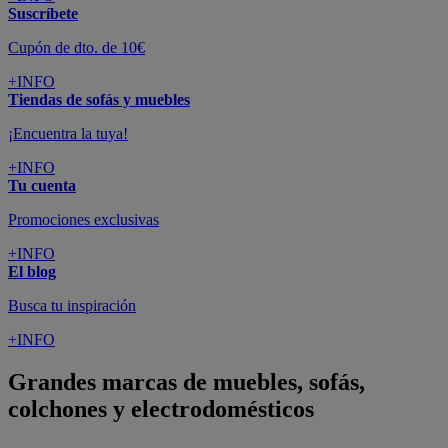
Suscríbete
Cupón de dto. de 10€
+INFO
Tiendas de sofás y muebles
¡Encuentra la tuya!
+INFO
Tu cuenta
Promociones exclusivas
+INFO
El blog
Busca tu inspiración
+INFO
Grandes marcas de muebles, sofás,
colchones y electrodomésticos