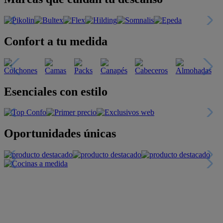
Confort a tu medida
Esenciales con estilo
Oportunidades únicas