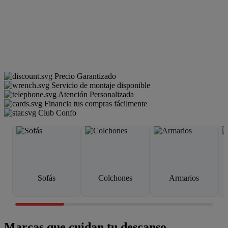
Precio Garantizado
Servicio de montaje disponible
Atención Personalizada
Financia tus compras fácilmente
Club Confo
Sofás
Colchones
Armarios
Marcas que cuidan tu descanso