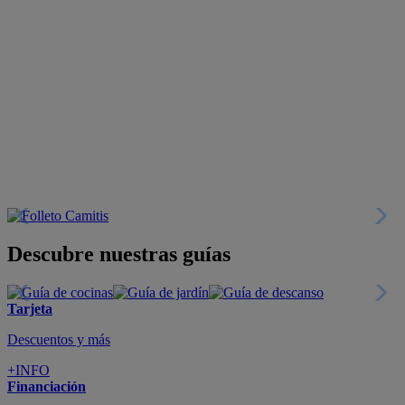
Descubre nuestras guías
Tarjeta
Descuentos y más
+INFO
Financiación