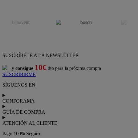
SUSCRÍBETE A LA NEWSLETTER
10€
y consigue
dto para la próxima compra
SUSCRIBIRME
SÍGUENOS EN
CONFORAMA
GUÍA DE COMPRA
ATENCIÓN AL CLIENTE
Pago 100% Seguro