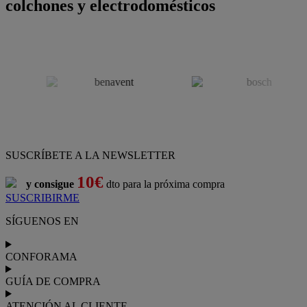
colchones y electrodomésticos
SUSCRÍBETE A LA NEWSLETTER
10€
y consigue
dto para la próxima compra
SUSCRIBIRME
SÍGUENOS EN
CONFORAMA
GUÍA DE COMPRA
ATENCIÓN AL CLIENTE