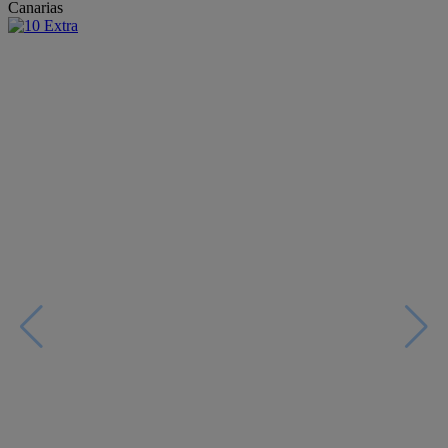
Canarias