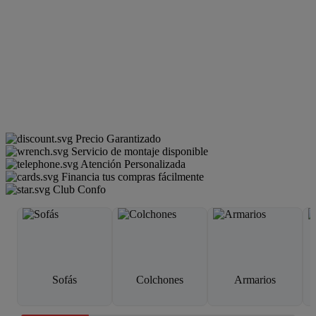
Precio Garantizado
Servicio de montaje disponible
Atención Personalizada
Financia tus compras fácilmente
Club Confo
Sofás
Colchones
Armarios