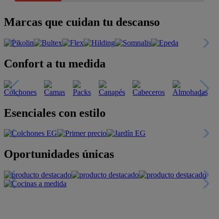
Marcas que cuidan tu descanso
Confort a tu medida
Esenciales con estilo
Oportunidades únicas