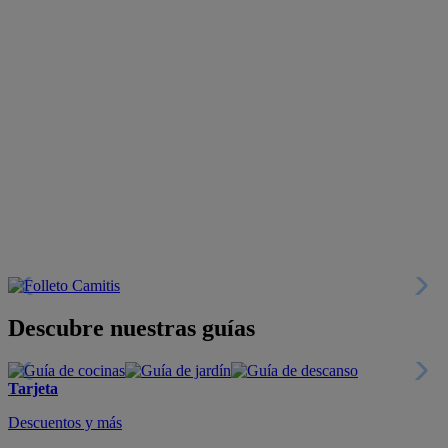
Descubre nuestras guías
Tarjeta
Descuentos y más